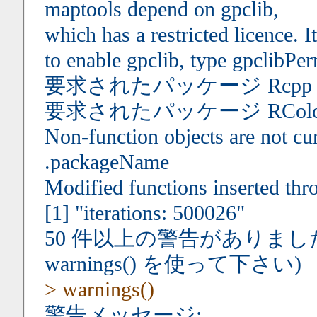
maptools depend on gpclib,
which has a restricted licence. It
to enable gpclib, type gpclibPer
要求されたパッケージ Rcp
要求されたパッケージ RColo
Non-function objects are not cur
.packageName
Modified functions inserted thr
[1] "iterations: 500026"
50 件以上の警告がありました
warnings() を使って下さい)
> warnings()
警告メッセージ: