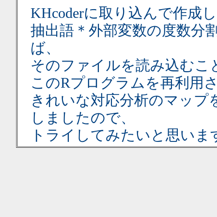
KHcoderに取り込んで作
抽出語＊外部変数の度数分
ば、
そのファイルを読み込むこ
このRプログラムを再利用
きれいな対応分析のマップ
しましたので、
トライしてみたいと思いま