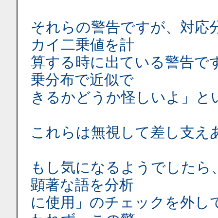
それらの警告ですが、対応
カイ二乗値を計
算する時に出ている警告で
乗分布で近似で
きるかどうか怪しいよ」と
これらは無視して差し支え
もし気になるようでしたら
顕著な語を分析
に使用」のチェックを外し