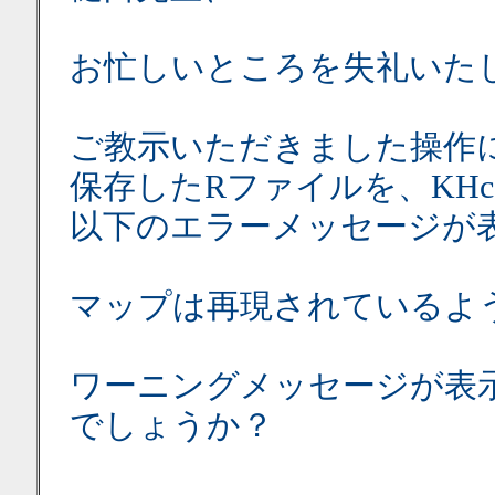
お忙しいところを失礼いた
ご教示いただきました操作
保存したRファイルを、KHco
以下のエラーメッセージが
マップは再現されているよ
ワーニングメッセージが表
でしょうか？