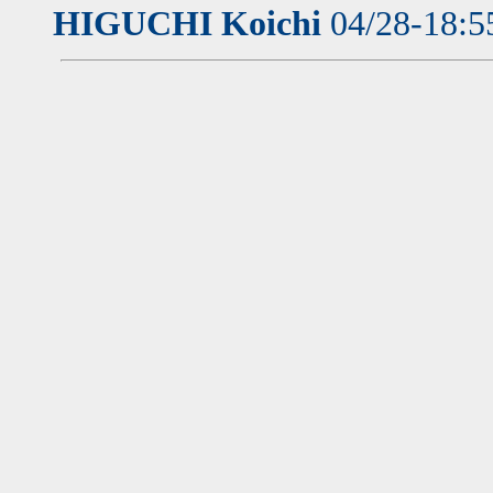
HIGUCHI Koichi
04/28-18: