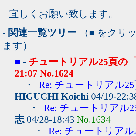
宜しくお願い致します。
- 関連一覧ツリー
（■ をクリ
ます）
■
-
チュートリアル25頁の
21:07
No.1624
・
Re: チュートリアル
HIGUCHI Koichi
04/19-22:
・
Re: チュートリア
志
04/28-18:43
No.1634
・
Re: チュートリア