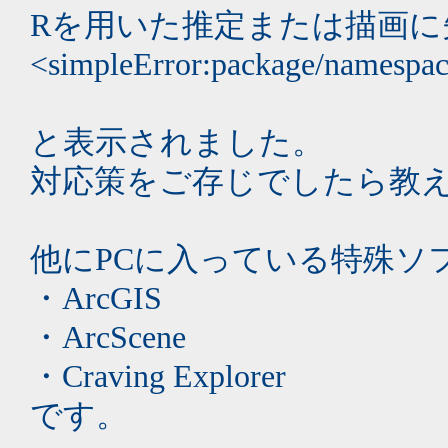
Rを用いた推定または描画に
<simpleError:package/namespace 
と表示されました。
対応策をご存じでしたら教
他にPCに入っている特殊ソ
・ArcGIS
・ArcScene
・Craving Explorer
です。