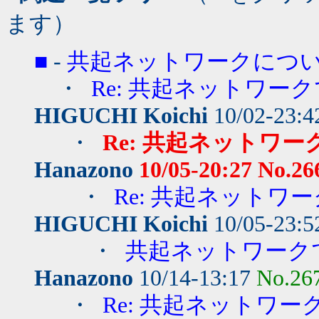
ます）
■
-
共起ネットワークにつ
・
Re: 共起ネットワーク
HIGUCHI Koichi
10/02-23:
・
Re: 共起ネットワー
Hanazono
10/05-20:27
No.26
・
Re: 共起ネットワー
HIGUCHI Koichi
10/05-23:
・
共起ネットワークで
Hanazono
10/14-13:17
No.26
・
Re: 共起ネットワー