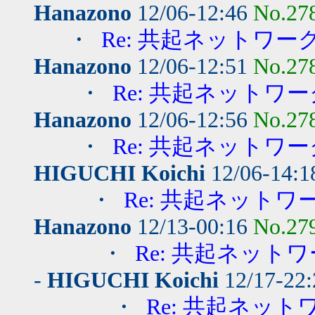
Hanazono
12/06-12:46
No.27
・
Re: 共起ネットワー
Hanazono
12/06-12:51
No.27
・
Re: 共起ネットワー
Hanazono
12/06-12:56
No.27
・
Re: 共起ネットワー
HIGUCHI Koichi
12/06-14:
・
Re: 共起ネットワ
Hanazono
12/13-00:16
No.27
・
Re: 共起ネットワ
-
HIGUCHI Koichi
12/17-22
・
Re: 共起ネット