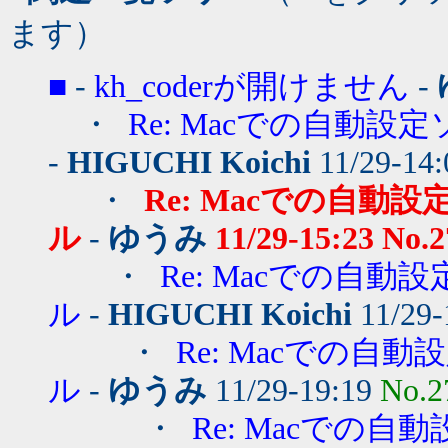
ます）
■
-
kh_coderが開けません
-
・
Re: Macでの自動
-
HIGUCHI Koichi
11/29-14
・
Re: Macでの自
ル
-
ゆうみ
11/29-15:23
No.2
・
Re: Macでの自
ル
-
HIGUCHI Koichi
11/29-
・
Re: Macでの
ル
-
ゆうみ
11/29-19:19
No.2
・
Re: Macでの