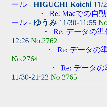
ール
-
HIGUCHI Koichi
11/2
・
Re: Macで
ール
-
ゆうみ
11/30-11:55
No
・
Re: データの
12:26
No.2762
・
Re: データ
No.2764
・
Re: データ
11/30-21:22
No.2765