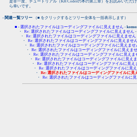
是非一度、チュートリアル（KH Coderの本の第三章）をお読みいただ
ら幸いです。
- 関連一覧ツリー
（■ をクリックするとツリー全体を一括表示します）
■
-
選択されたファイルはコーディングファイルに見えません
-
komo
・
Re: 選択されたファイルはコーディングファイルに見えません
・
Re: 選択されたファイルはコーディングファイルに見えません
・
Re: 選択されたファイルはコーディングファイルに見えませ
・
Re: 選択されたファイルはコーディングファイルに見えませ
・
Re: 選択されたファイルはコーディングファイルに見えま
・
Re: 選択されたファイルはコーディングファイルに見えま
・
Re: 選択されたファイルはコーディングファイルに見え
・
Re: 選択されたファイルはコーディングファイルに見え
・
Re: 選択されたファイルはコーディングファイルに見
・
Re: 選択されたファイルはコーディングファイルに見
・
Re: 選択されたファイルはコーディングファイルに