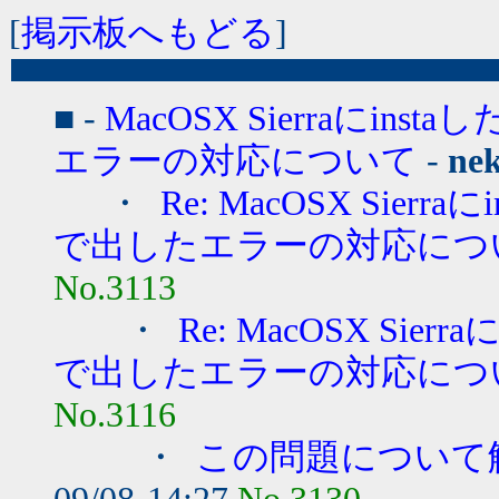
[
掲示板へもどる
]
■ -
MacOSX Sierraにinst
エラーの対応について
-
ne
・
Re: MacOSX Sierra
で出したエラーの対応につい
No.3113
・
Re: MacOSX Sierr
で出したエラーの対応につい
No.3116
・
この問題について