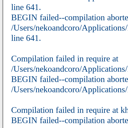
line 641.
BEGIN failed--compilation aborte
/Users/nekoandcoro/Applications
line 641.
Compilation failed in require at
/Users/nekoandcoro/Applications
BEGIN failed--compilation aborte
/Users/nekoandcoro/Applications
Compilation failed in require at k
BEGIN failed--compilation aborted