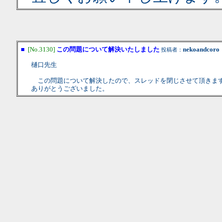
■
[No.3130]
この問題について解決いたしました
nekoandcoro
投稿者：
樋口先生
この問題について解決したので、スレッドを閉じさせて頂きま
ありがとうございました。