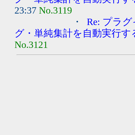
23:37
No.3119
・
Re: プラ
グ・単純集計を自動実行す
No.3121