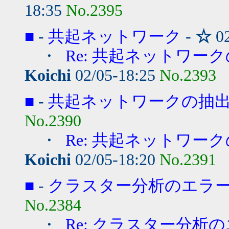
18:35
No.2395
■
-
共起ネットワーク
-
☆
02
・
Re: 共起ネットワーク
Koichi
02/05-18:25
No.2393
■
-
共起ネットワークの抽
No.2390
・
Re: 共起ネットワー
Koichi
02/05-18:20
No.2391
■
-
クラスター分析のエラ
No.2384
・
Re: クラスター分析