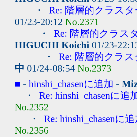
・
Re: 階層的クラ
01/23-20:12
No.2371
・
Re: 階層的クラ
HIGUCHI Koichi
01/23-22:
・
Re: 階層的ク
中
01/24-08:54
No.2373
■
-
hinshi_chasenに追加
-
Miz
・
Re: hinshi_chasenに追
No.2352
・
Re: hinshi_chasenに
No.2356