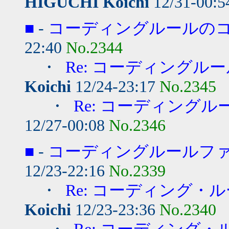
HIGUCHI Koichi
12/31-00:
■
-
コーディングルールの
22:40
No.2344
・
Re: コーディングル
Koichi
12/24-23:17
No.2345
・
Re: コーディング
12/27-00:08
No.2346
■
-
コーディングルールフ
12/23-22:16
No.2339
・
Re: コーディング・
Koichi
12/23-23:36
No.2340