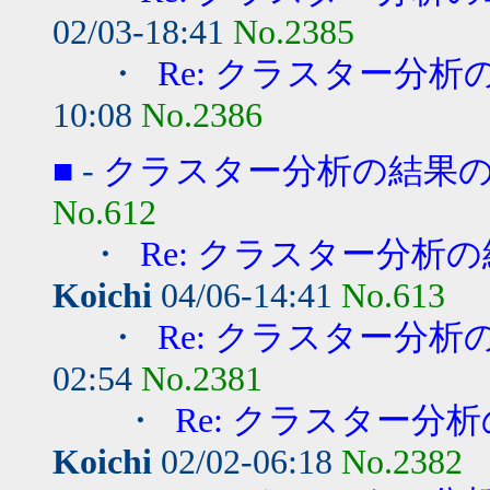
02/03-18:41
No.2385
・
Re: クラスター分
10:08
No.2386
■
-
クラスター分析の結果
No.612
・
Re: クラスター分析
Koichi
04/06-14:41
No.613
・
Re: クラスター分
02:54
No.2381
・
Re: クラスター分
Koichi
02/02-06:18
No.2382