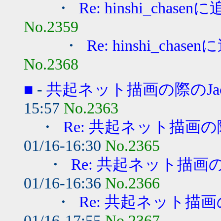
・
Re: hinshi_chasen
No.2359
・
Re: hinshi_chase
No.2368
■
-
共起ネット描画の際のJac
15:57
No.2363
・
Re: 共起ネット描画の際
01/16-16:30
No.2365
・
Re: 共起ネット描画の際
01/16-16:36
No.2366
・
Re: 共起ネット描画の
01/16-17:55
No.2367