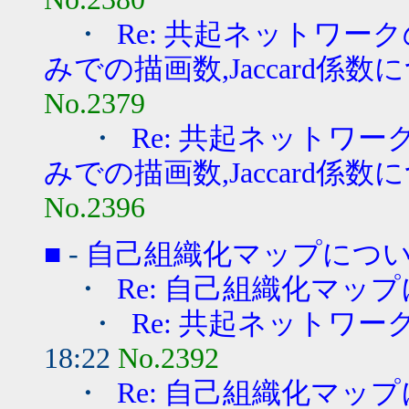
・
Re: 共起ネットワーク
みでの描画数,Jaccard係数につ
No.2379
・
Re: 共起ネットワー
みでの描画数,Jaccard係数につ
No.2396
■
-
自己組織化マップにつ
・
Re: 自己組織化マッ
・
Re: 共起ネットワ
18:22
No.2392
・
Re: 自己組織化マッ