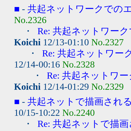
■
-
共起ネットワークでの
No.2326
・
Re: 共起ネットワー
Koichi
12/13-01:10
No.2327
・
Re: 共起ネットワ
12/14-00:16
No.2328
・
Re: 共起ネット
Koichi
12/14-01:29
No.2329
■
-
共起ネットで描画され
10/15-10:22
No.2240
・
Re: 共起ネットで